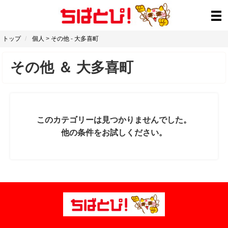
トップ
個人
>
その他
-
大多喜町
その他
＆
大多喜町
このカテゴリーは見つかりませんでした。
他の条件をお試しください。