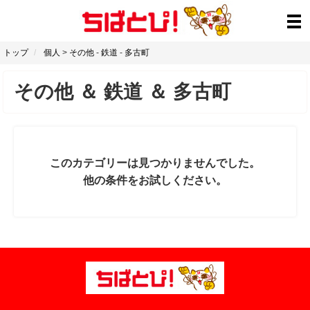
トップ
個人
>
その他
-
鉄道
-
多古町
その他
＆
鉄道
＆
多古町
このカテゴリーは見つかりませんでした。
他の条件をお試しください。