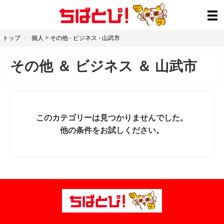
トップ
個人
>
その他
-
ビジネス
-
山武市
その他
＆
ビジネス
＆
山武市
このカテゴリーは見つかりませんでした。
他の条件をお試しください。