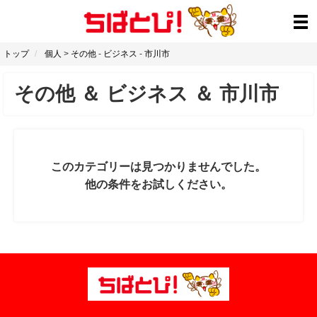
トップ
個人
>
その他
-
ビジネス
-
市川市
その他
＆
ビジネス
＆
市川市
このカテゴリーは見つかりませんでした。
他の条件をお試しください。