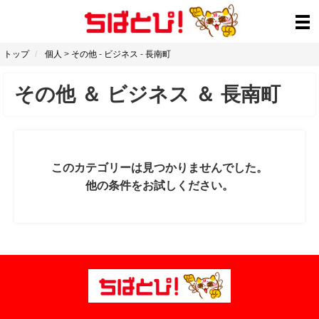
トップ
個人
>
その他
-
ビジネス
-
長南町
その他
＆
ビジネス
＆
長南町
このカテゴリーは見つかりませんでした。
他の条件をお試しください。