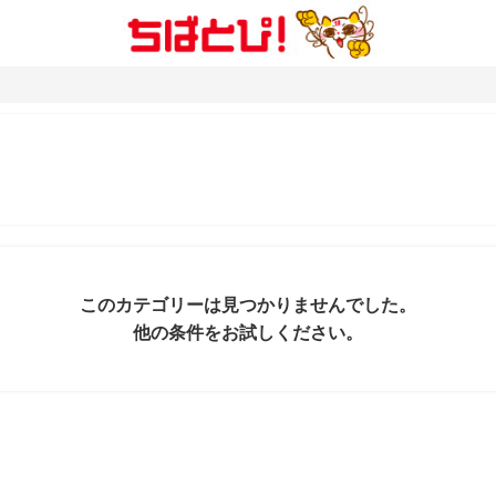
このカテゴリーは見つかりませんでした。
他の条件をお試しください。