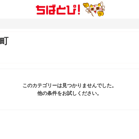
町
このカテゴリーは見つかりませんでした。
他の条件をお試しください。