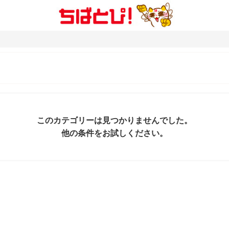
このカテゴリーは見つかりませんでした。
他の条件をお試しください。