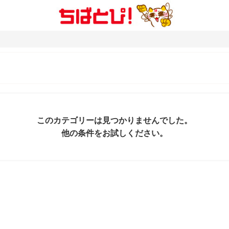
このカテゴリーは見つかりませんでした。
他の条件をお試しください。