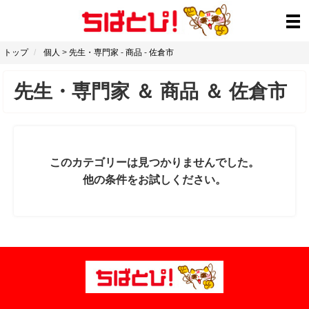
トップ
個人
>
先生・専門家
-
商品
-
佐倉市
先生・専門家
＆
商品
＆
佐倉市
このカテゴリーは見つかりませんでした。
他の条件をお試しください。