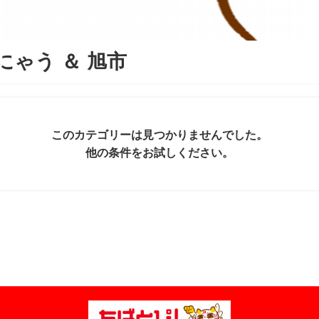
にゃう
＆
旭市
このカテゴリーは見つかりませんでした。
他の条件をお試しください。