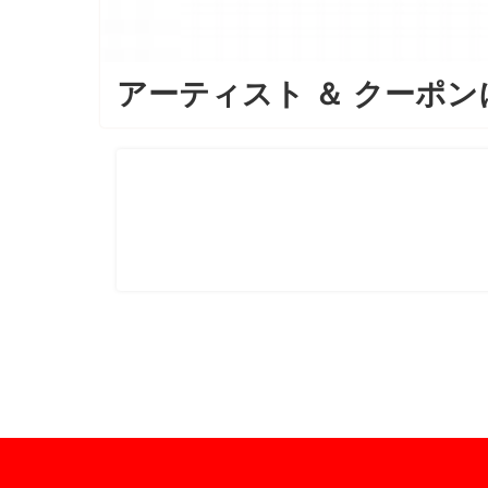
アーティスト
＆
クーポン