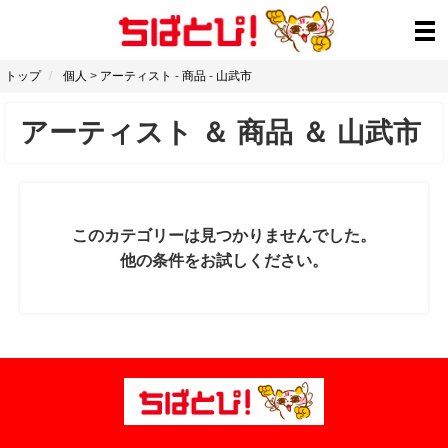
トップ
個人
>
アーティスト
-
商品
-
山武市
アーティスト
＆
商品
＆
山武市
このカテゴリーは見つかりませんでした。
他の条件をお試しください。