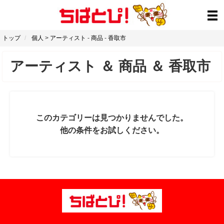
トップ
個人
>
アーティスト
-
商品
-
香取市
アーティスト
＆
商品
＆
香取市
このカテゴリーは見つかりませんでした。
他の条件をお試しください。