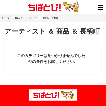
トップ
個人
>
アーティスト
-
商品
-
長柄町
アーティスト
＆
商品
＆
長柄町
このカテゴリーは見つかりませんでした。
他の条件をお試しください。