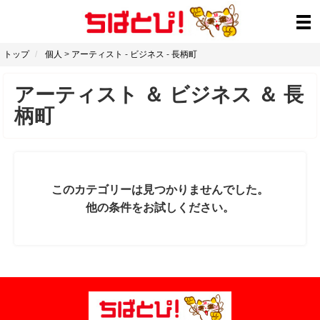
トップ
個人
>
アーティスト
-
ビジネス
-
長柄町
アーティスト
＆
ビジネス
＆
長
柄町
このカテゴリーは見つかりませんでした。
他の条件をお試しください。