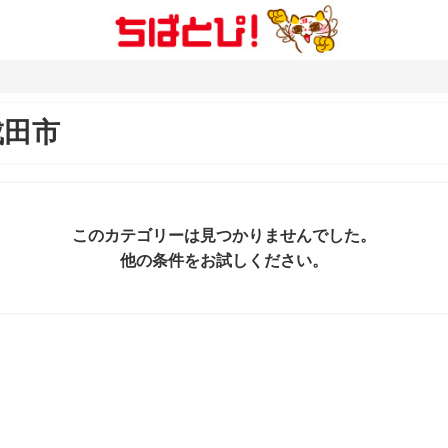
成田市
このカテゴリーは見つかりませんでした。
他の条件をお試しください。