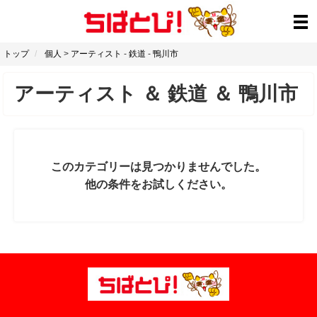
トップ
個人
>
アーティスト
-
鉄道
-
鴨川市
アーティスト
＆
鉄道
＆
鴨川市
このカテゴリーは見つかりませんでした。
他の条件をお試しください。