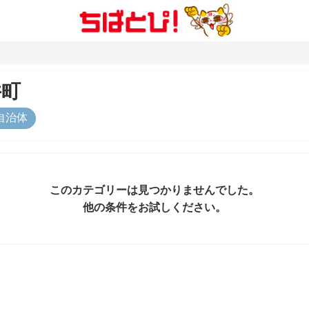
井町
自治体
このカテゴリーは見つかりませんでした。
他の条件をお試しください。