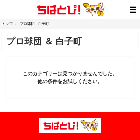
トップ
プロ球団
-
白子町
プロ球団
＆
白子町
このカテゴリーは見つかりませんでした。
他の条件をお試しください。