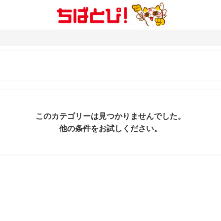
このカテゴリーは見つかりませんでした。
他の条件をお試しください。