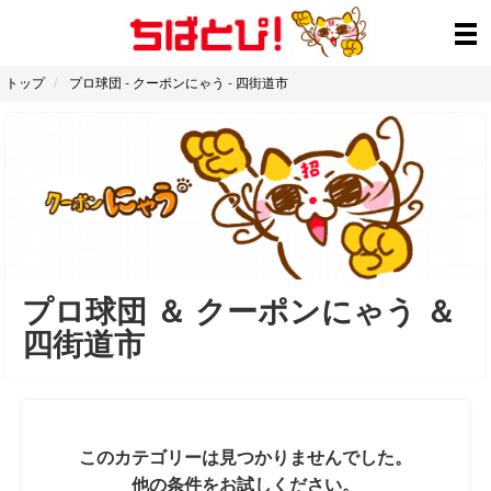
トップ
プロ球団
-
クーポンにゃう
-
四街道市
プロ球団
＆
クーポンにゃう
＆
四街道市
このカテゴリーは見つかりませんでした。
他の条件をお試しください。