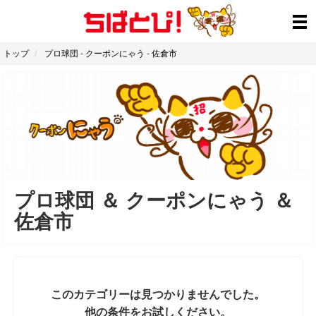
トップ
プロ球団
-
クーポンにゃう
-
佐倉市
プロ球団
＆
クーポンにゃう
＆
佐倉市
このカテゴリーは見つかりませんでした。
他の条件をお試しください。