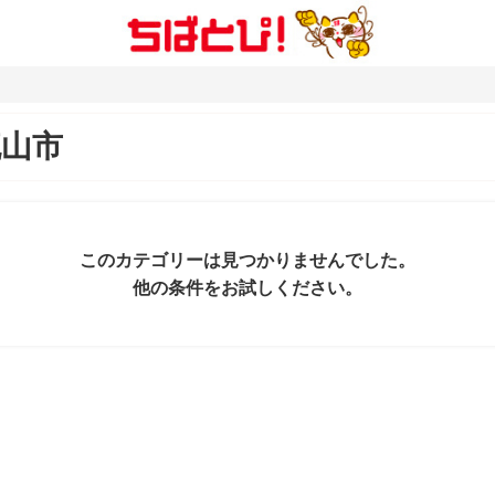
流山市
このカテゴリーは見つかりませんでした。
他の条件をお試しください。