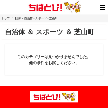
トップ
団体
>
自治体
-
スポーツ
-
芝山町
自治体
＆
スポーツ
＆
芝山町
このカテゴリーは見つかりませんでした。
他の条件をお試しください。