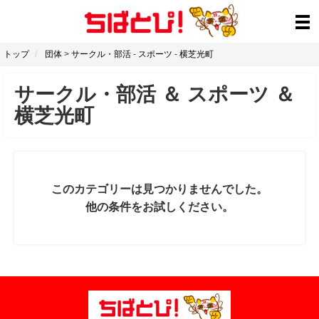
トップ
団体
>
サークル・部活
-
スポーツ
-
横芝光町
サークル・部活
＆
スポーツ
＆
横芝光町
このカテゴリーは見つかりませんでした。
他の条件をお試しください。