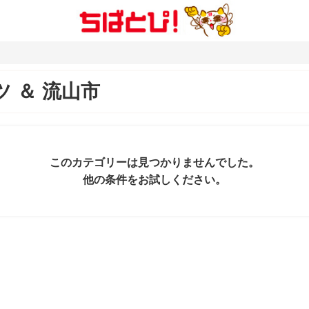
ツ
＆
流山市
このカテゴリーは見つかりませんでした。
他の条件をお試しください。