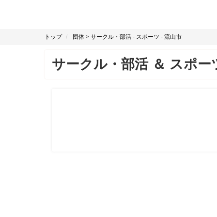
トップ
団体
>
サークル・部活
-
スポーツ
-
流山市
サークル・部活
＆
スポー