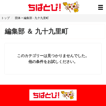
トップ
団体
>
編集部
-
九十九里町
編集部
＆
九十九里町
このカテゴリーは見つかりませんでした。
他の条件をお試しください。