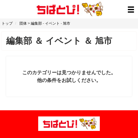
トップ
団体
>
編集部
-
イベント
-
旭市
編集部
＆
イベント
＆
旭市
このカテゴリーは見つかりませんでした。
他の条件をお試しください。