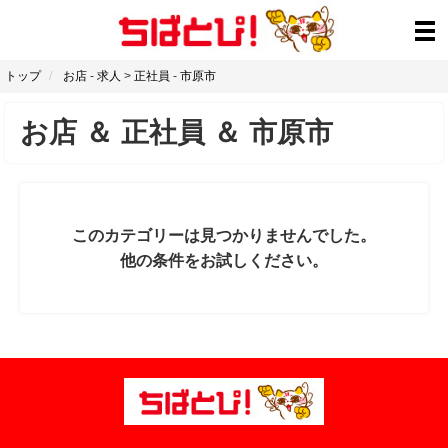
トップ
お店
-
求人
>
正社員
-
市原市
お店
＆
正社員
＆
市原市
このカテゴリーは見つかりませんでした。
他の条件をお試しください。