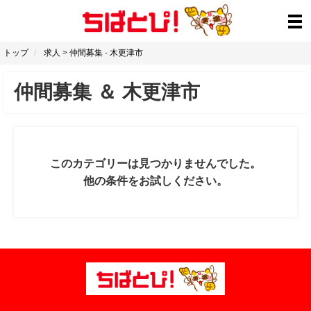
トップ
求人
>
仲間募集
-
木更津市
仲間募集
＆
木更津市
このカテゴリーは見つかりませんでした。
他の条件をお試しください。