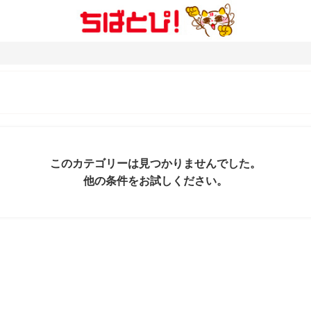
このカテゴリーは見つかりませんでした。
他の条件をお試しください。