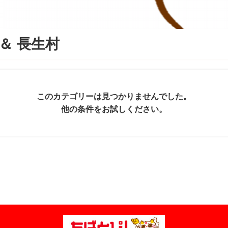
＆
長生村
このカテゴリーは見つかりませんでした。
他の条件をお試しください。