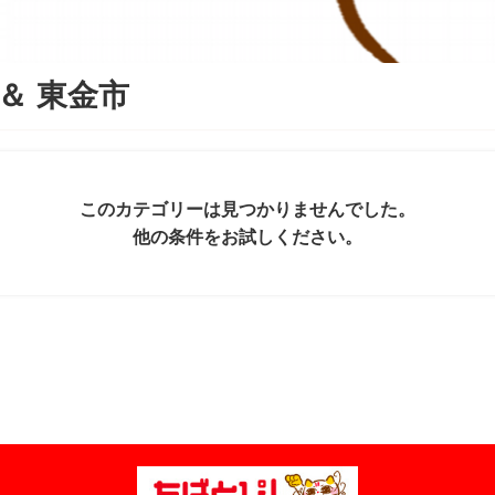
＆
東金市
このカテゴリーは見つかりませんでした。
他の条件をお試しください。