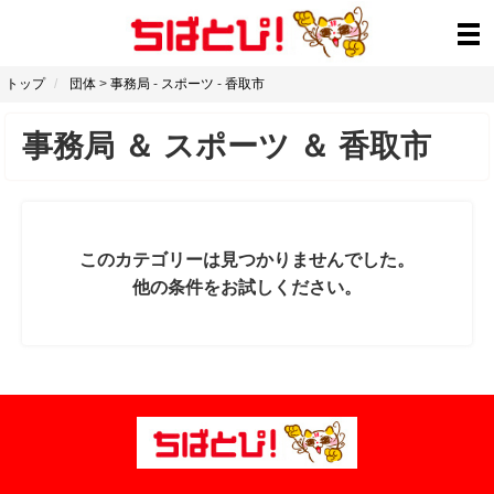
トップ
団体
>
事務局
-
スポーツ
-
香取市
事務局
＆
スポーツ
＆
香取市
このカテゴリーは見つかりませんでした。
他の条件をお試しください。