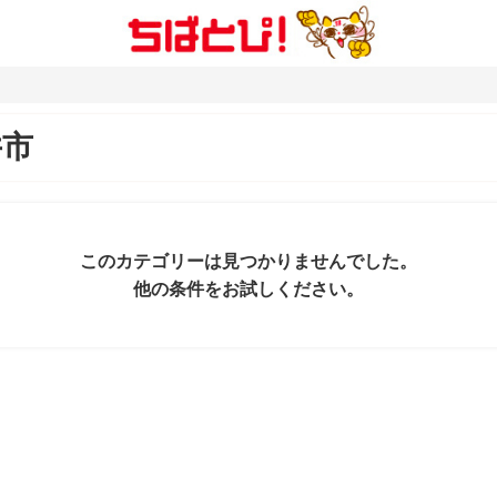
井市
このカテゴリーは見つかりませんでした。
他の条件をお試しください。