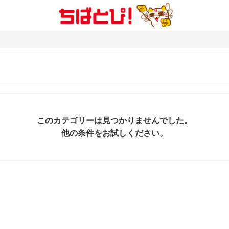
このカテゴリーは見つかりませんでした。
他の条件をお試しください。