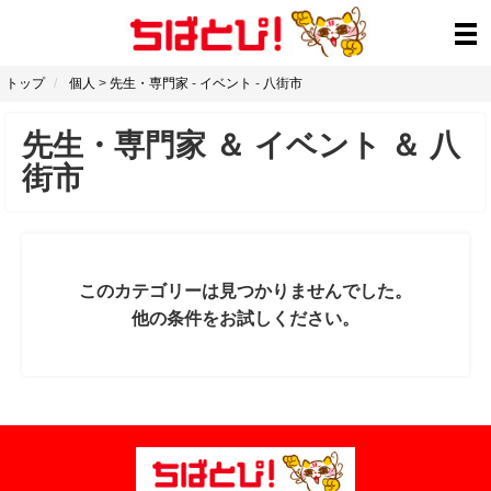
トップ
個人
>
先生・専門家
-
イベント
-
八街市
先生・専門家
＆
イベント
＆
八
街市
このカテゴリーは見つかりませんでした。
他の条件をお試しください。