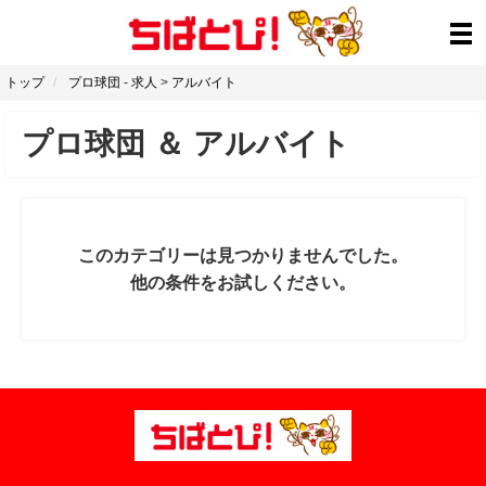
トップ
プロ球団
-
求人
>
アルバイト
プロ球団
＆
アルバイト
このカテゴリーは見つかりませんでした。
他の条件をお試しください。