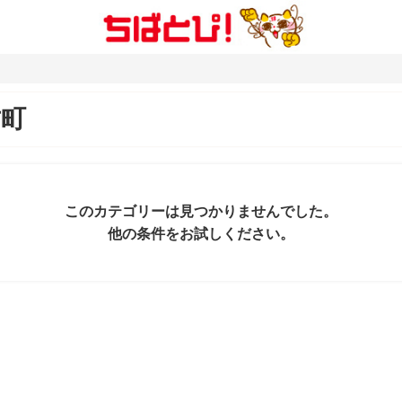
古町
このカテゴリーは見つかりませんでした。
他の条件をお試しください。