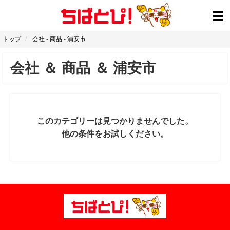
トップ
会社
-
商品
-
浦安市
会社
＆
商品
＆
浦安市
このカテゴリーは見つかりませんでした。
他の条件をお試しください。