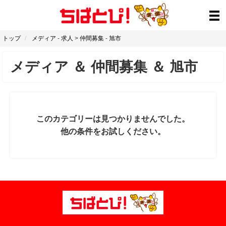
トップ
メディア
-
求人
>
仲間募集
-
旭市
メディア
＆
仲間募集
＆
旭市
このカテゴリーは見つかりませんでした。
他の条件をお試しください。