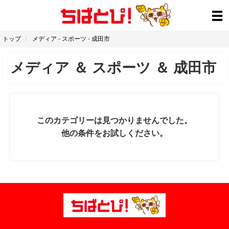
トップ
メディア
-
スポーツ
-
成田市
メディア
＆
スポーツ
＆
成田市
このカテゴリーは見つかりませんでした。
他の条件をお試しください。