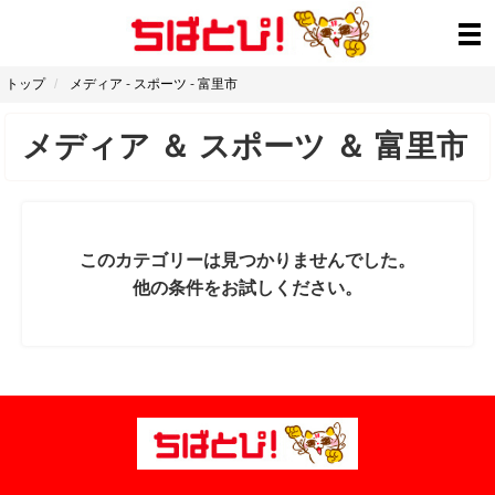
トップ
メディア
-
スポーツ
-
富里市
メディア
＆
スポーツ
＆
富里市
このカテゴリーは見つかりませんでした。
他の条件をお試しください。