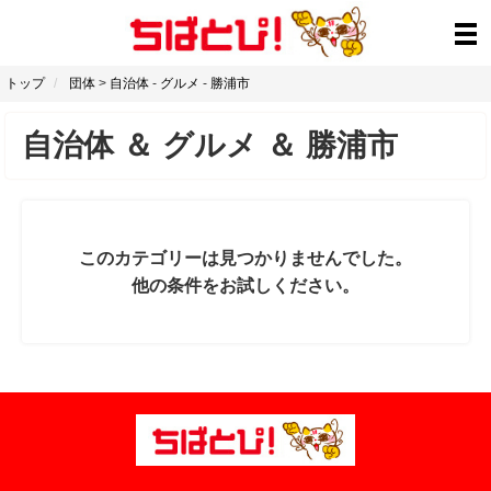
トップ
団体
>
自治体
-
グルメ
-
勝浦市
自治体
＆
グルメ
＆
勝浦市
このカテゴリーは見つかりませんでした。
他の条件をお試しください。