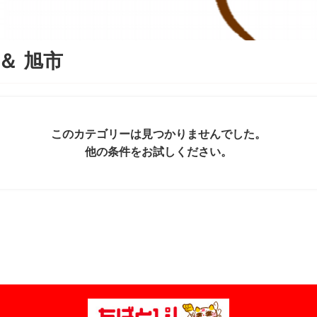
＆
旭市
このカテゴリーは見つかりませんでした。
他の条件をお試しください。