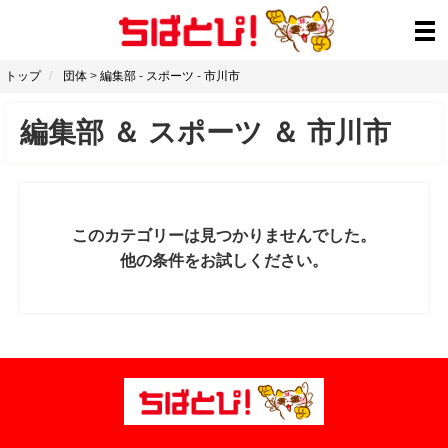
トップ
団体
>
編集部
-
スポーツ
-
市川市
編集部
＆
スポーツ
＆
市川市
このカテゴリーは見つかりませんでした。
他の条件をお試しください。