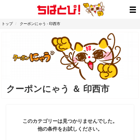
トップ
クーポンにゃう
-
印西市
クーポンにゃう
＆
印西市
このカテゴリーは見つかりませんでした。
他の条件をお試しください。