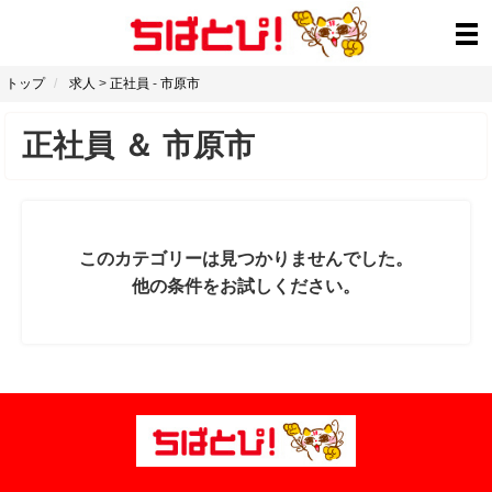
トップ
求人
>
正社員
-
市原市
正社員
＆
市原市
このカテゴリーは見つかりませんでした。
他の条件をお試しください。