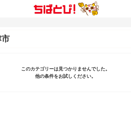
津市
このカテゴリーは見つかりませんでした。
他の条件をお試しください。