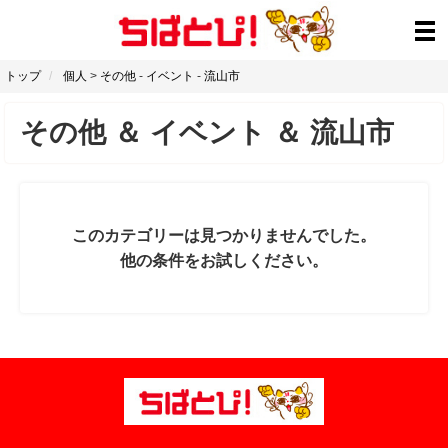
トップ
個人
>
その他
-
イベント
-
流山市
その他
＆
イベント
＆
流山市
このカテゴリーは見つかりませんでした。
他の条件をお試しください。